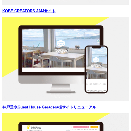
KOBE CREATORS JAMサイト
神戸垂水Guest House Geragera様サイトリニューアル