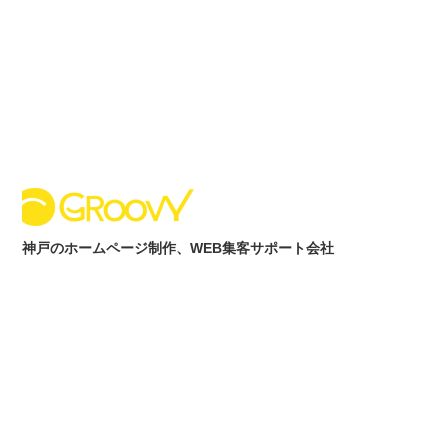
神戸のホームページ制作、WEB集客サポート会社