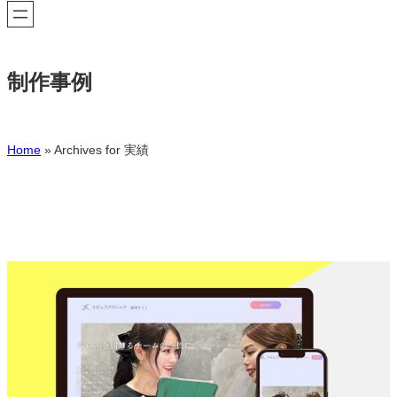
制作事例
Home
»
Archives for 実績