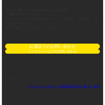
今ただ公開しているだけのホームページを、
「集客できるホームページ」へ。
売上・お問い合わせが増えるホームページ制作、WEB集客、ま
ずは無料相談から。
神戸を拠点に、全国対応しています。
お電話でのお問い合わせ
メールフォームでのお問い合わせ
プライバシーポリシー
特定商取引法に基づく表記