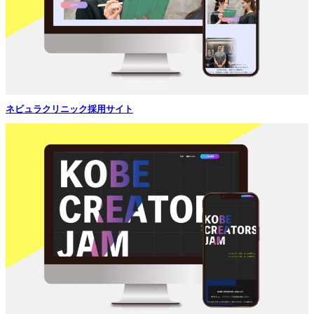
ネビュラクリニック採用サイト