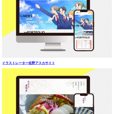
イラストレーター佐野アスカサイト