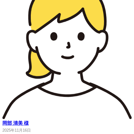
岡部 清美 様
2025年11月16日