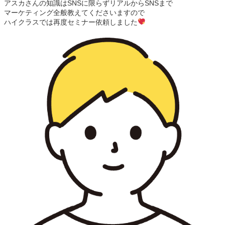
アスカさんの知識はSNSに限らずリアルからSNSまで
マーケティング全般教えてくださいますので
ハイクラスでは再度セミナー依頼しました