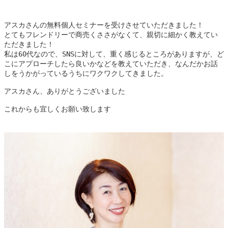
アスカさんの無料個人セミナーを受けさせていただきました！
とてもフレンドリーで商売くささがなくて、親切に細かく教えてい
ただきました！
私は60代なので、SNSに対して、重く感じるところがありますが、ど
こにアプローチしたら良いかなどを教えていただき、なんだかお話
しをうかがっているうちにワクワクしてきました。
アスカさん、ありがとうございました
これからも宜しくお願い致します