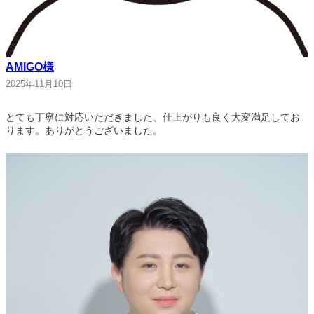
AMIGO様
2025年11月10日
とても丁寧に対応いただきました、仕上がりも良く大変満足してお
ります。ありがとうございました。