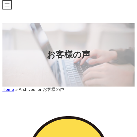
お客様の声
Home
»
Archives for お客様の声