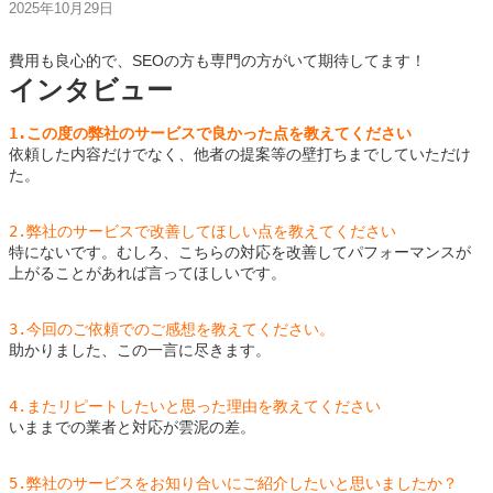
2025年10月29日
費用も良心的で、SEOの方も専門の方がいて期待してます！
インタビュー
1.この度の弊社のサービスで良かった点を教えてください
依頼した内容だけでなく、他者の提案等の壁打ちまでしていただけ
た。
2.弊社のサービスで改善してほしい点を教えてください
特にないです。むしろ、こちらの対応を改善してパフォーマンスが
上がることがあれば言ってほしいです。
3.今回のご依頼でのご感想を教えてください。
助かりました、この一言に尽きます。
4.またリピートしたいと思った理由を教えてください
いままでの業者と対応が雲泥の差。
5.弊社のサービスをお知り合いにご紹介したいと思いましたか？