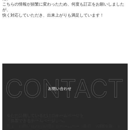
こちらの情報が頻繁に変わったため、何度も訂正をお願いしました
が、
快く対応していただき、出来上がりも満足しています！
今ただ公開しているだけのホームページを、
「集客できるホームページ」へ。
売上・お問い合わせが増えるホームページ制作、WEB集客、ま