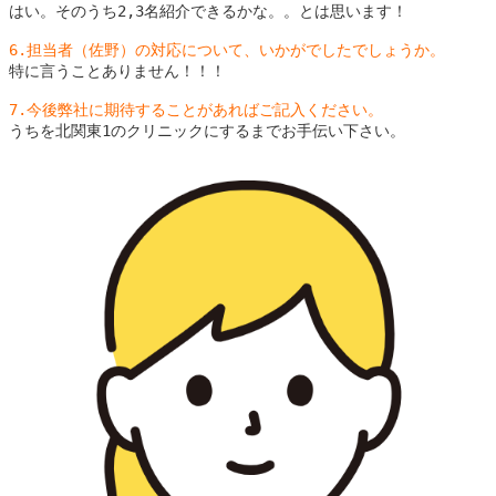
はい。そのうち2,3名紹介できるかな。。とは思います！
6.担当者（佐野）の対応について、いかがでしたでしょうか。
特に言うことありません！！！
7.今後弊社に期待することがあればご記入ください。
うちを北関東1のクリニックにするまでお手伝い下さい。