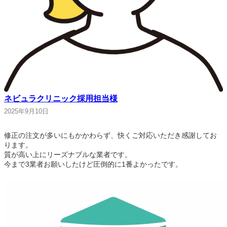
ネビュラクリニック採用担当様
2025年9月10日
修正の注文が多いにもかかわらず、快くご対応いただき感謝してお
ります。
質が高い上にリーズナブルな業者です。
今まで3業者お願いしたけど圧倒的に1番よかったです。