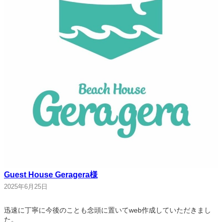
Guest House Geragera様
2025年6月25日
迅速に丁寧に今後のことも念頭に置いてweb作成していただきまし
た。