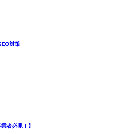
SEO対策
事業者必見！】