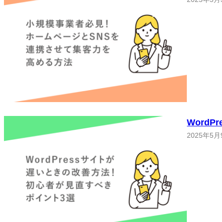
Word
2025年5月