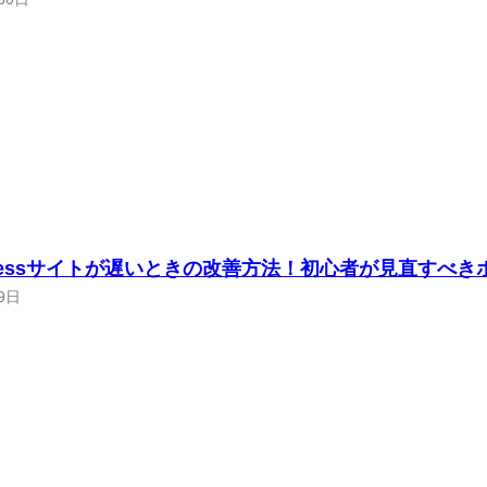
Pressサイトが遅いときの改善方法！初心者が見直すべき
9日