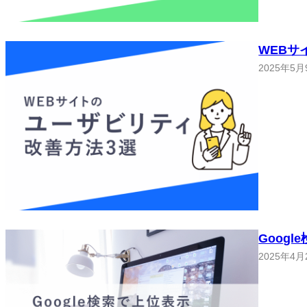
WEBサ
2025年5月
Goog
2025年4月