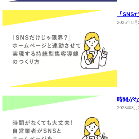
「SNS
2025年8月
時間がな
2025年8月