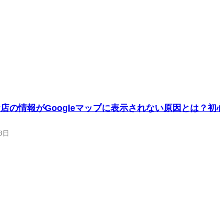
店の情報がGoogleマップに表示されない原因とは？
3日