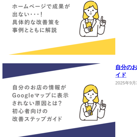
自分のお
イド
2025年9月