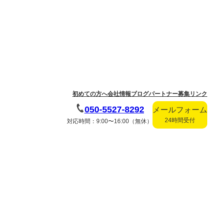
初めての方へ
会社情報
ブログ
パートナー募集
リンク
050-5527-8292
メールフォーム
24時間受付
対応時間：9:00〜16:00（無休）