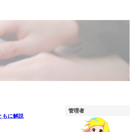
管理者
ともに解説