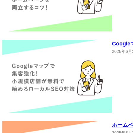
Goog
2025年6月
ホームペ
2025年5月