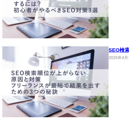
SEO検
2025年4月