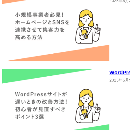
2025年5月
Word
2025年5月