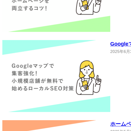
Goog
2025年6月
ホームペ