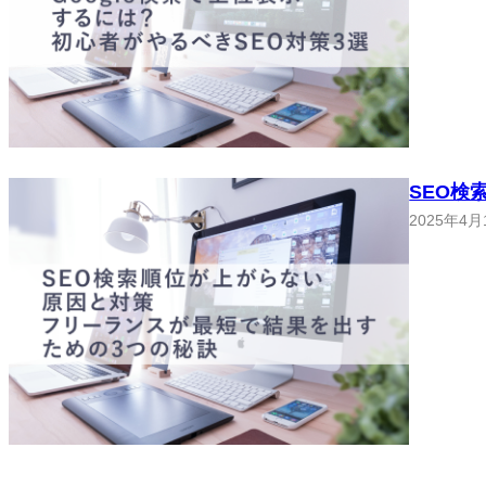
SEO検
2025年4月