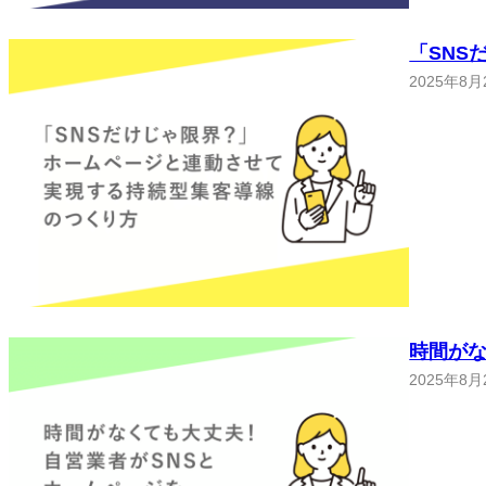
「SNS
2025年8月
時間がな
2025年8月