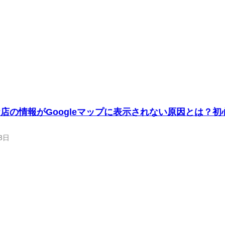
店の情報がGoogleマップに表示されない原因とは？
3日