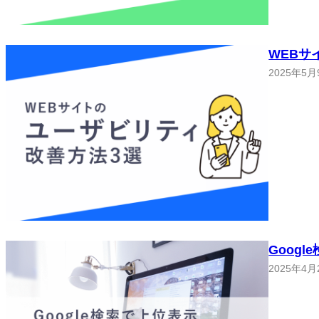
WEBサ
2025年5月
Goog
2025年4月