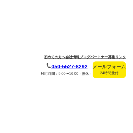
初めての方へ
会社情報
ブログ
パートナー募集
リンク
050-5527-8292
メールフォーム
24時間受付
対応時間：9:00〜16:00（無休）