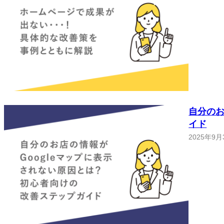
自分のお
イド
2025年9月