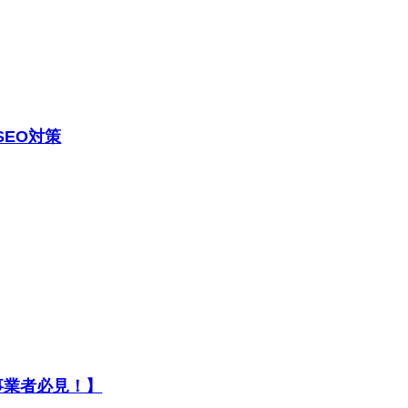
SEO対策
事業者必見！】