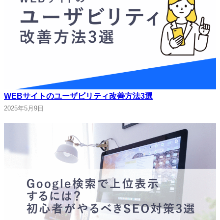
WEBサイトのユーザビリティ改善方法3選
2025年5月9日