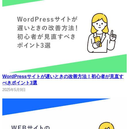
WordPressサイトが遅いときの改善方法！初心者が見直す
べきポイント3選
2025年5月9日