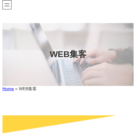
WEB集客
Home
»
WEB集客