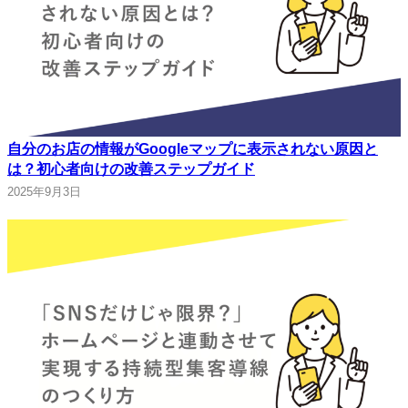
自分のお店の情報がGoogleマップに表示されない原因と
は？初心者向けの改善ステップガイド
2025年9月3日