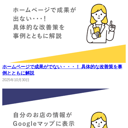
ホームページで成果がでない・・・！ 具体的な改善策を事
例とともに解説
2025年10月30日