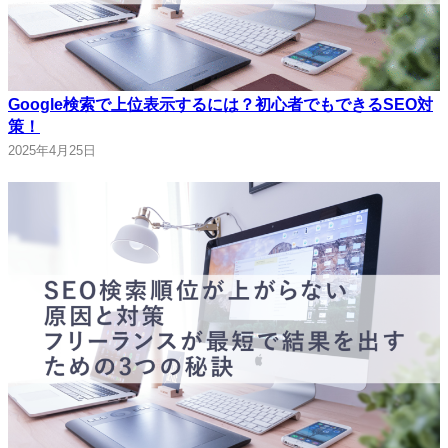
Google検索で上位表示するには？初心者でもできるSEO対
策！
2025年4月25日