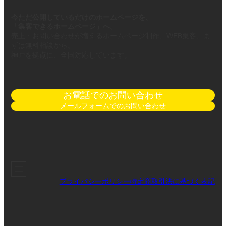
今ただ公開しているだけのホームページを、
「集客できるホームページ」へ。
売上・お問い合わせが増えるホームページ制作、WEB集客、ま
ずは無料相談から。
神戸を拠点に、全国対応しています。
お電話でのお問い合わせ
メールフォームでのお問い合わせ
プライバシーポリシー
特定商取引法に基づく表記