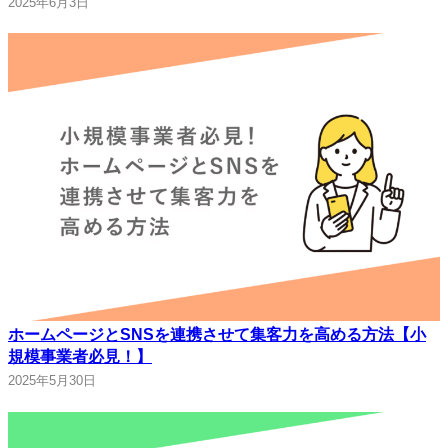
2025年6月3日
ホームページとSNSを連携させて集客力を高める方法【小
規模事業者必見！】
2025年5月30日