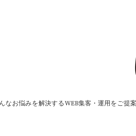
んなお悩みを解決するWEB集客・運用をご提