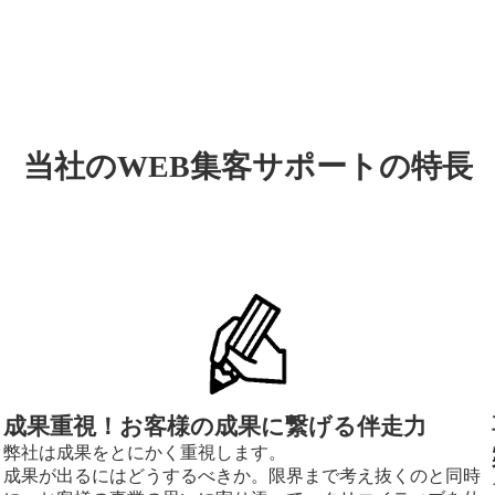
当社のWEB集客サポートの特長
成果重視！お客様の成果に繋げる伴走力
弊社は成果をとにかく重視します。
成果が出るにはどうするべきか。限界まで考え抜くのと同時