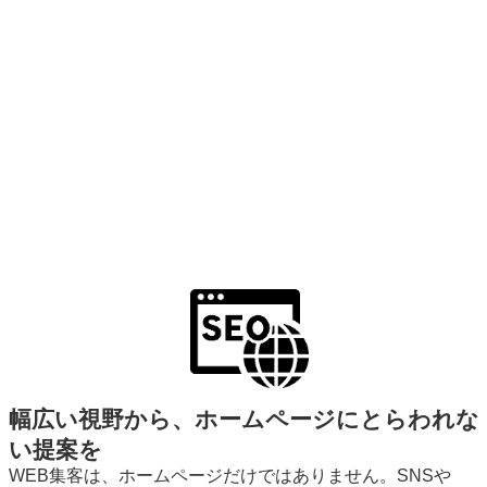
幅広い視野から、ホームページにとらわれな
い提案を
WEB集客は、ホームページだけではありません。SNSや