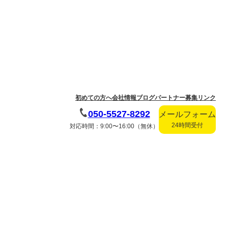
初めての方へ
会社情報
ブログ
パートナー募集
リンク
050-5527-8292
メールフォーム
24時間受付
対応時間：9:00〜16:00（無休）