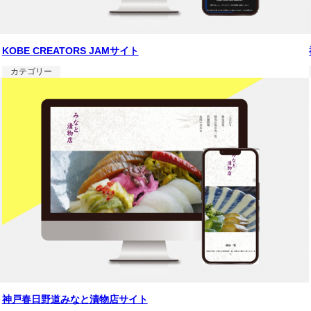
KOBE CREATORS JAMサイト
カテゴリー
神戸春日野道みなと漬物店サイト