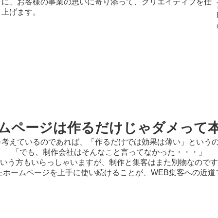
に、お客様の事業の思いに寄り添って、クリエイティブを仕
上げます。
ムページは作るだけじゃダメって
を考えているのであれば、「作るだけでは効果は薄い」という
「でも、制作会社はそんなこと言ってなかった・・・」
いう方もいらっしゃいますが、制作と集客はまた別物なのです
たホームページを上手に使い続けることが、WEB集客への近道