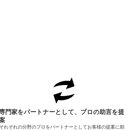
専門家をパートナーとして、プロの助言を提
案
それぞれの分野のプロをパートナーとしてお客様の提案に助