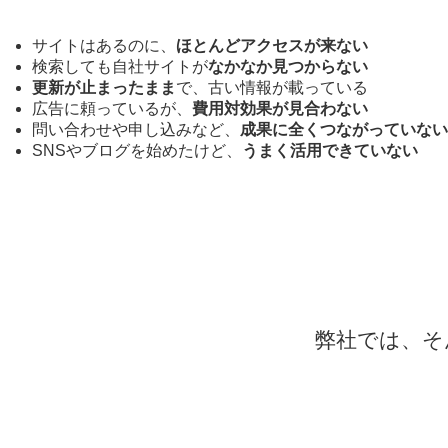
サイトはあるのに、
ほとんどアクセスが来ない
検索しても自社サイトが
なかなか見つからない
更新が止まったまま
で、古い情報が載っている
広告に頼っているが、
費用対効果が見合わない
問い合わせや申し込みなど、
成果に全くつながっていない
SNSやブログを始めたけど、
うまく活用できていない
弊社では、そ