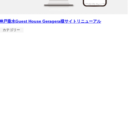
神戸垂水Guest House Geragera様サイトリニューアル
カテゴリー