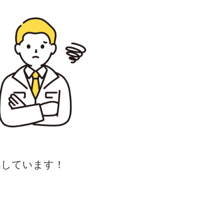
案しています！