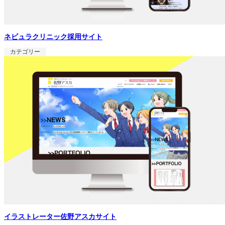
ネビュラクリニック採用サイト
カテゴリー
イラストレーター佐野アスカサイト