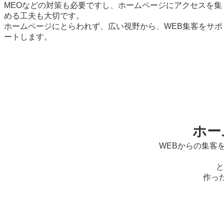
MEOなどの対策も必要ですし、ホームページにアクセスを集
める工夫も大切です。
ホームページにとらわれず、広い視野から、WEB集客をサポ
ートします。
ホー
WEBからの集客
と
作っ