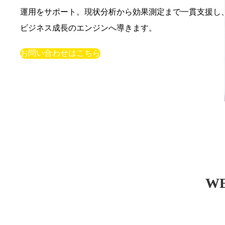
運用をサポート。現状分析から効果測定まで一貫支援し
ビジネス成長のエンジンへ導きます。
お問い合わせはこちら
W