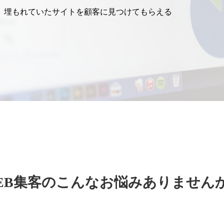
、埋もれていたサイトを顧客に見つけてもらえる
EB集客のこんなお悩みありません