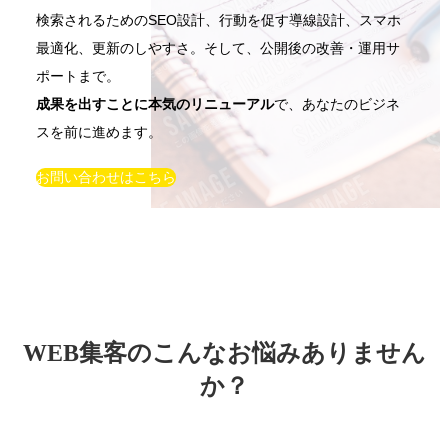
検索されるためのSEO設計、行動を促す導線設計、スマホ
最適化、更新のしやすさ。そして、公開後の改善・運用サ
ポートまで。
成果を出すことに本気のリニューアル
で、あなたのビジネ
スを前に進めます。
お問い合わせはこちら
WEB集客のこんなお悩みありません
か？