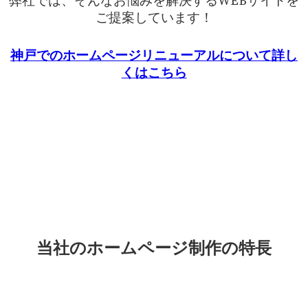
弊社では、そんなお悩みを解決するWEBサイトを
ご提案しています！
神戸でのホームページリニューアルについて詳し
くはこちら
当社のホームページ制作の特長