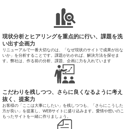
現状分析とヒアリングを重点的に行い、課題を洗
い出す企画力
リニューアルで一番大切なのは、「なぜ現状のサイトで成果が出な
いか」を分析することです。課題がわかれば、解決方法を探せま
す。弊社は、作る前の分析、課題、企画に力を入れています
こだわりを残しつつ、さらに良くなるように考え
抜く、提案力
お客様の「ここは大事にしたい」を残しつつも、「さらにこうした
方が良い」を提案し、WEBサイトに盛り込みます。愛情や想いのこ
もったサイトを一緒に作りましょう。