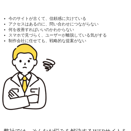
今のサイトが古くて、信頼感に欠けている
アクセスはあるのに、問い合わせにつながらない
何を改善すればいいのかわからない
スマホで見づらく、ユーザーが離脱している気がする
制作会社に任せても、戦略的な提案がない