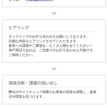
ヒアリング
オンラインでのお打ち合わせをお願いしております。
詳細な内容をヒアリングさせていただきます。
集客への課題やご要望を、たくさん聞かせてください！
神戸周辺であれば、ご対面でのお打ち合わせも可能です。
ご相談ください。
現状分析・課題の洗い出し
弊社のサイトチェック部隊がお客様の現状を調査し、改善
点や課題を見つけます。