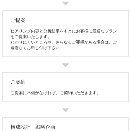
ご提案
ヒアリング内容と分析結果をもとにお客様に最適なプラン
をご提案いたします。
わかりにくいところや、さらなるご要望がある場合は、ご
遠慮なくお申し付け下さい
ご契約
ご提案に不備がなければ、ご契約いただきます。
構成設計・戦略企画