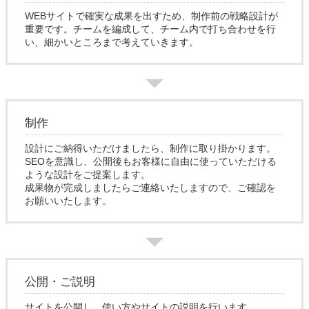
WEBサイトで確実な成果を出すため、制作前の戦略設計が
重要です。チームを編成して、チーム内で打ち合わせを行
い、細かいところまで考えていきます。
制作
設計にご納得いただけましたら、制作に取り掛かります。
SEOを意識し、公開後もお客様に自由に使っていただける
ような設計をご提案します。
成果物が完成しましたらご連絡いたしますので、ご確認を
お願いいたします。
公開・ご説明
サイトを公開し、使い方やサイトの説明を行います。