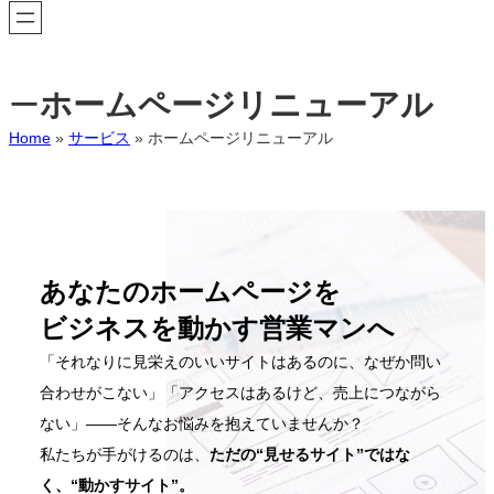
ホームページリニューアル
ー
Home
»
サービス
»
ホームページリニューアル
あなたのホームページを
ビジネスを動かす営業マンへ
「それなりに見栄えのいいサイトはあるのに、なぜか問い
合わせがこない」「アクセスはあるけど、売上につながら
ない」——そんなお悩みを抱えていませんか？
私たちが手がけるのは、
ただの“見せるサイト”ではな
く、“動かすサイト”。