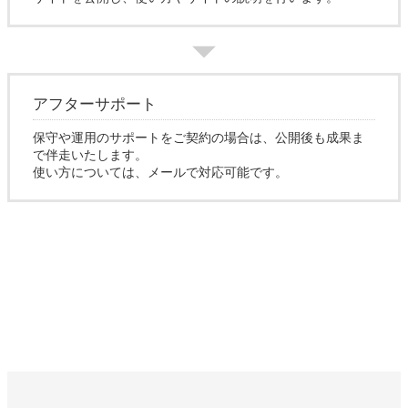
アフターサポート
保守や運用のサポートをご契約の場合は、公開後も成果ま
で伴走いたします。
使い方については、メールで対応可能です。