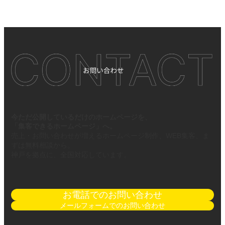
今ただ公開しているだけのホームページを、
「集客できるホームページ」へ。
売上・お問い合わせが増えるホームページ制作、WEB集客、ま
ずは無料相談から。
神戸を拠点に、全国対応しています。
お電話でのお問い合わせ
メールフォームでのお問い合わせ