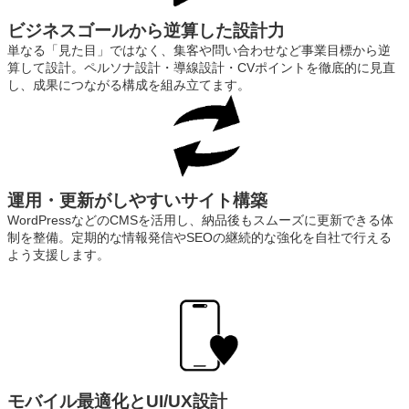
ビジネスゴールから逆算した設計力
単なる「見た目」ではなく、集客や問い合わせなど事業目標から逆
算して設計。ペルソナ設計・導線設計・CVポイントを徹底的に見直
し、成果につながる構成を組み立てます。
運用・更新がしやすいサイト構築
WordPressなどのCMSを活用し、納品後もスムーズに更新できる体
制を整備。定期的な情報発信やSEOの継続的な強化を自社で行える
よう支援します。
モバイル最適化とUI/UX設計