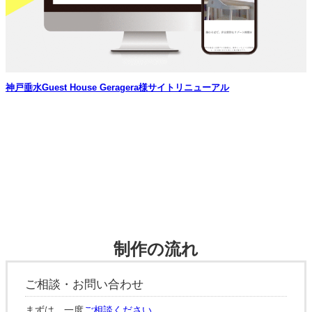
神戸垂水Guest House Geragera様サイトリニューアル
制作の流れ
ご相談・お問い合わせ
まずは、一度
ご相談ください
。