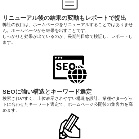
リニューアル後の結果の変動もレポートで提出
弊社の役目は、ホームページをリニューアルすることではありませ
ん。ホームページから結果を出すことです。
しっかりと効果が出ているのか、長期的目線で検証し、レポートし
ます。
SEOに強い構造とキーワード選定
検索されやすく、上位表示されやすい構造を設計。業種やターゲッ
トに合わせたキーワード選定で、ホームページ公開後の集客力を高
めます。